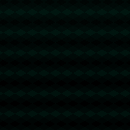
过去几年，NBA多次在伦敦举办常规赛和表演赛，获得了极大的成功。
*伦敦的成功试点**为联盟提供了丰富的数据支持，进一步证明了欧洲市场
小的挑战。首先，欧洲国家的篮球联赛体系复杂，需要充分考虑与当地联赛
，对联盟而言是一个巨大挑战。
变数，但**NBA向欧洲发展的潜力**不容小觑。随着联盟全球化步伐加
要标志。对于詹姆斯及其他潜在投资者来说，未来或许不仅仅局限于美国市