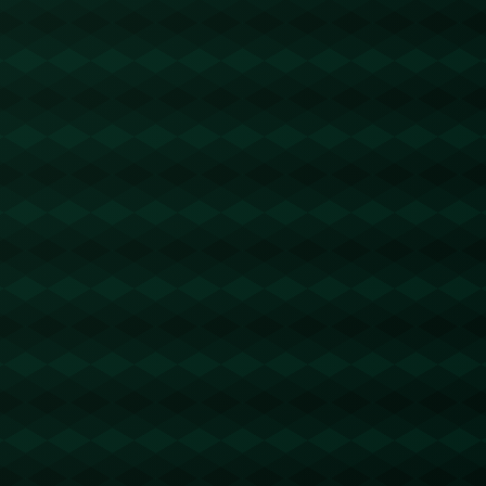
加海外赛事和推广活动。这种全球化战略助力NBA在世界范围内
财富和影响力。然而，如果NBA未来的扩展计划倾向于欧洲市
种变化，然而，市场方向的改变绝非个人意愿所能左右。