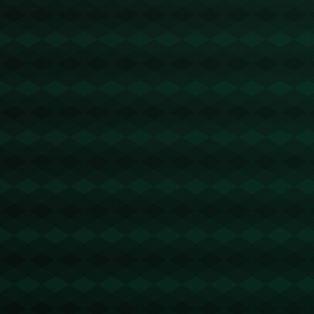
**NBA全球化战略背景**
NBA作为全球最具影响力的篮球联赛之一，一直以来都注重国际
积累粉丝基础，为如今的欧洲扩展计划奠定了坚实的基础。
**詹姆斯与他的老板梦**
作为NBA的超级明星，勒布朗·詹姆斯一直以来都流露出对成为
场，这可能意味着美国本土扩建球队的机会将变少，詹姆斯的老板
**欧洲市场的巨大潜力**