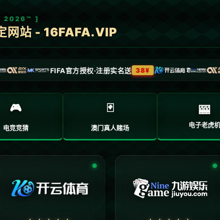
公司简介
产品中心
公司新闻
联系我们