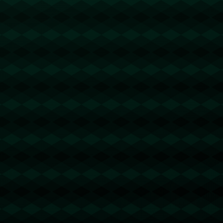
办比赛和建设青年培训项目，进一步巩固其市场地位。这些举措不