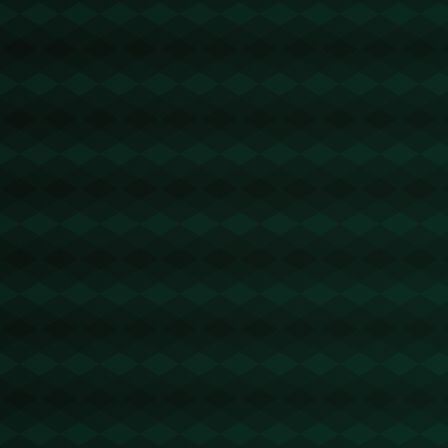
詹姆斯N
**前言：**在职业体育领域，NBA的扩张计划一直是备受关
许会因为联盟的发展战略偏移而受到影响。