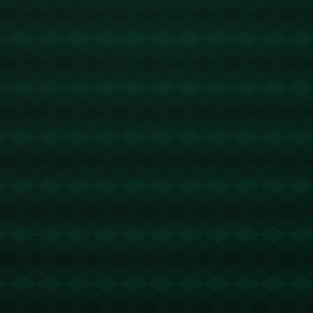
市场的开发。在过去几十年中，联盟通过各种方式吸引全球观众，不断增
球队老板的兴趣。詹姆斯近年来通过他的商业投资和个人品牌积累了可观的
梦也将受此影响。**詹姆斯的商业视野**使得他能够敏锐地察觉到这