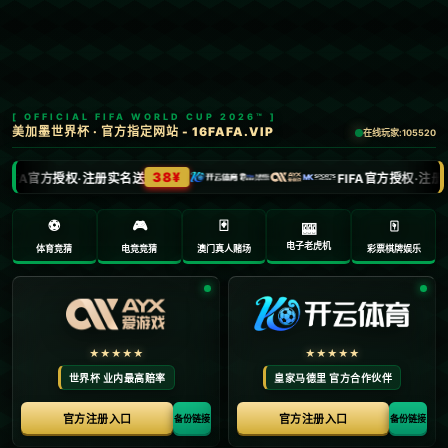
最新排名：湖人力克西部第2火箭 快船保底附加
赛 热火小升1名.