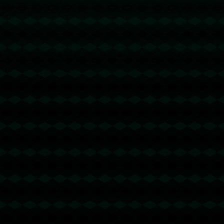
步慢跑式的排名提升，正在逐步实现赛季目标。
综上所述，本赛季进入尾声阶段，每场比赛的胜负都可能产生蝴蝶
效应，甚至左右一整支球队的命运。湖人、快船和热火的最新动态
显示，***胜负不仅是场上的一场较量，更事关球队的战略布局与未
来方向***。