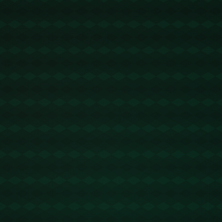
2020欧洲杯的比赛从**小组赛**到**决赛**，共经历**51场比赛
**，为期一个月的激烈角逐将从6月11日开始，直至7月11日结束。
比赛将在12个城市举行，跨越整个欧洲大陆，给球迷带来多城市的
观赛体验。