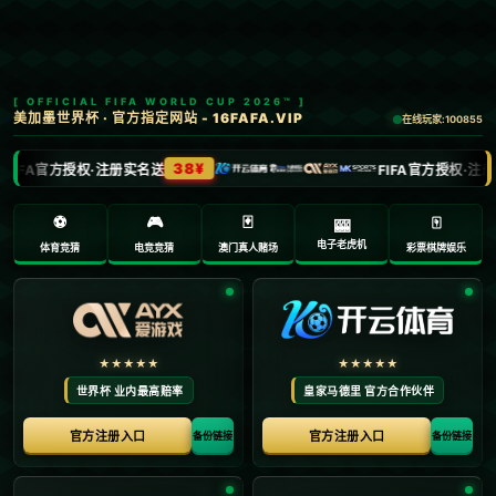
斯蒂芬·库里状态好，有望很快重返赛场.
2026-02-09