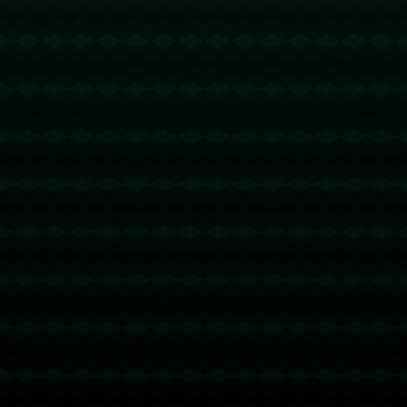
斯蒂芬·库里不仅是一名顶级运动员，更是一位深受球迷喜爱的篮球
明星。不少热爱篮球的粉丝认为，库里的比赛风格充满创造力，他
的射程和手感几乎改写了现代篮球对于“距离”的定义。他的伤病消息
传出时，社交媒体上充斥着粉丝们的关心和祝福，而现在康复进展
良好的消息无疑让这些关注转变成期待。
不仅如此，参与过明星募捐活动的年轻球员斯蒂芬·库里也充分展现
了自己的一面。他的职业精神和人生态度更是让众人尊敬。他重返
赛场的消息不仅符合粉丝的期待，也象征一种“不屈精神”的延续。
### 技术分析：库里的三分投射能力为何如此关键
回到技术层面，库里的三分球一直是勇士队和球迷讨论的焦点。这
位两届NBA常规赛MVP的球员，职业生涯三分命中率高达43%以
上。当勇士队的进攻陷入困局时，库里常常能用个人能力吸引防