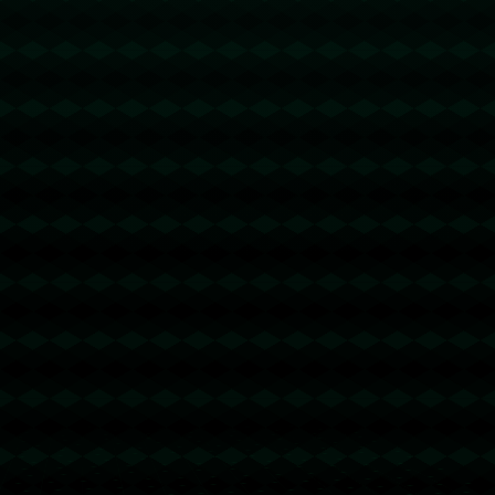
皇马近年来习惯在转会市场上寻找性价比较高的球员，以应对长期
赛程带来的阵容消耗。像在此前回购的卡瓦哈尔或者签入的库尔图
瓦，都是成本控制与球队需求间的成功范例。引入凯帕在合理预算
内打造强劲后防，将是对未来几年高密度赛事的重要策略。
**战略视角下的球员卡位分析**
皇马之所以考虑召回久保健英，除了其个人潜力之外，也是在寻找
中场多样化选择的策略需求。随着莫德里奇的逐渐老去，皇马必须
提前培养接班人，而久保健英的组织和创造能力正好契合皇马未来
的战术需求。
而在门将位置上，以目前主力门将库尔图瓦为例，他在受伤或竞技
状态不佳时，皇马需要一位可靠的替补来保证战绩的稳定。凯帕的
加入正是对现有门将体系的一次有意义补充。
通过这一系列的转会动态，**皇家马德里展示了既关注当前球队表