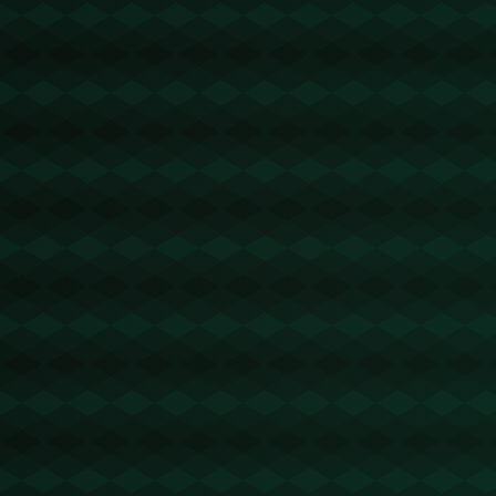
**匈牙利选手夺世运会巡回赛(成都站)首金：开启精彩体育盛宴*
在体育竞技的世界中，每个赛事都蕴含着独特的魅力与惊喜。**
首金，为本次赛程增添了无限辉煌。
**匈牙利选手的优异表现**