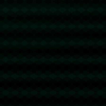
资源和**优良的场馆设施**见长，吸引了不少世界级选手前来
巡回赛的吸引力，也让大家对未来赛区的比赛充满期待。
赛。**系统全面的准备工作**为匈牙利选手摘得金牌打下了坚
化闻名于世，这场赛事也让成都成为国际体育赛事的聚焦点。通