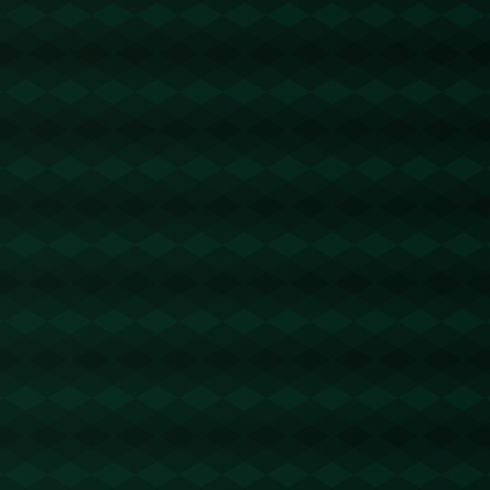
地顶尖选手的参与。而匈牙利选手在此大放异彩，夺得了成都站的