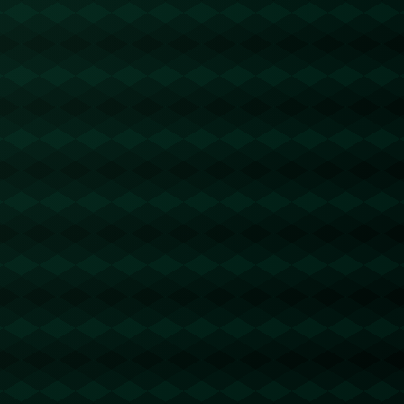
头协议.
至是联赛格局的重新定义*。近日，随着拜仁慕尼黑和勒沃库森
？
适应能力。塔作为勒沃库森的主力中卫，**拥有卓越的防守技
的能力与潜力的高度认可*。
的高水平赛事时，**塔能否快速融入拜仁的体系，适应不同等