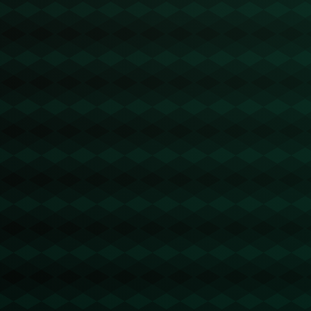
时间已
**时间已到，开挖开挖！拜仁和勒沃库森中卫塔已达成转会口头协
在足球转会市场，每一个交易的浮出水面都能激起千层浪。*一
中卫塔达成转会的口头协议，这一则消息引发了广泛的关注和讨
**转会背景：拜仁的战略选择**
拜仁慕尼黑作为德甲的老牌劲旅，一直以来在球员招聘中保持着
巧和出色的身体素质**。他在场上的表现一直稳健，出色的球场
**机会与挑战：塔的加盟意义**
塔的加盟无疑将增强拜仁在中后场的厚度。他丰富的比赛经验和