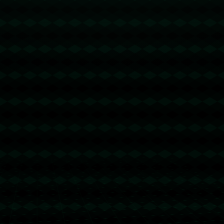
法论为基础的培养策略，无疑是球队在风险控制与长期收益之间的
一种平衡。
**弗兰卡的加盟对水晶宫的意义**
此次弗兰卡的加盟，无疑为水晶宫注入了新鲜的血液，而这也**预
示着球队在中长期发展战略上的进一步铺展**。如果弗兰卡能够迅
速融入球队并展现他的潜力，水晶宫的中场实力将大幅提升，甚至
能在联赛中有所突破。同时，这一成功的引援还可以成为团队吸引
更多南美天才加盟的一个积极案例，进一步提升球队在国际市场上
的声誉。
总的来说，**水晶宫签下19岁巴西前腰弗兰卡**，不仅仅是一次普
通的球员转会，更是球队战略眼光与未来方向的一次体现。通过对
这位年轻天才的培养和投资，水晶宫无疑正在为自己的未来铺设更