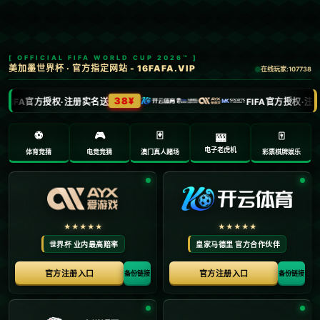
水晶宮簽下19歲巴西前腰弗蘭卡！.
2026-02-09