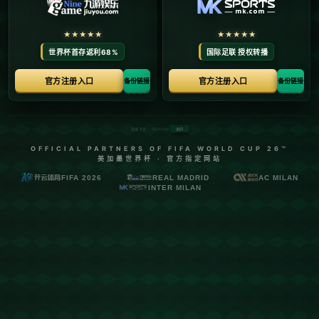
**水晶宫签下19岁巴西前腰弗兰卡：年轻天才的新篇章**
在欧洲足坛这个激烈竞技的舞台上，每当有年轻球员崭露头角，转
会市场总会掀起巨大波澜。而**水晶宫签下19岁巴西前腰弗兰卡**
的消息，无疑是最近引人关注的一则新闻。这一交易不仅预示着水
晶宫队在加强中场创造力方面的决心，也意味着弗兰卡将开启一段
全新的职业生涯旅程。那么，为什么水晶宫选择弗兰卡？这位年轻
天才又具备哪些吸引力？
**培养未来明星：水晶宫的战略眼光**
近年来，英超联赛各大球队纷纷加大对年轻球员的投资，意在发掘
并培养具备潜力的未来明星。水晶宫正是在这种大背景下，以前瞻
性的眼光签下弗兰卡。作为**巴西足球体系中的佼佼者**，弗兰卡
在过去的几个赛季中凭借出色的技术和比赛表现，吸引了包括欧洲
几大豪门在内的关注。