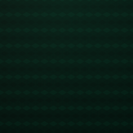
**弗兰卡的技术优势与潜在影响力**
弗兰卡的足球风格融合了**巴西传统的灵动与现代的高效**，这一
独特的特点使他能在中场位置上如鱼得水。他具备出色的盘带能
力、精准的传球以及敏锐的进攻意识。这意味着他不仅能为水晶宫
带来更强的控球能力，还能在关键时刻策动进攻、创造机会。
根据Opta数据，弗兰卡在巴西U20联赛中参与了超过10次直接助攻，
并且以场均2.5次的关键传球成为联赛效率最高的球员之一。这种表
现不仅仅是技术层面的突出，更在于他在场上的“**领袖气质**”，年
轻却始终充满自信。