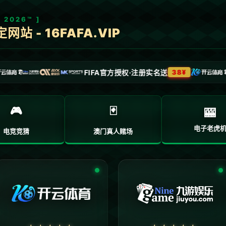
公司简介
产品中心
公司新闻
联系我们