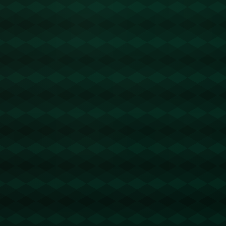
名剧变！季后赛首队出炉，火掘湖争夺第二，四队竞
2026-02-09
掘湖**激烈争夺第二的位置，同时有四队在为了第5名展开激烈竞争。在这
荡以及各支队伍的表现和策略。
格的激烈争夺中，已有球队提前锁定了席位，这无疑为其它队伍制造了更
夺第二名**舞台上的焦点。随着赛季的推进，这三支队伍的表现各有千秋。
部榜单中保持领先地位。湖人队凭借老将的经验和新秀的活力，力图在最
队在这一位置上表现突出，它们分别是快船队、太阳队、爵士队及勇士队。