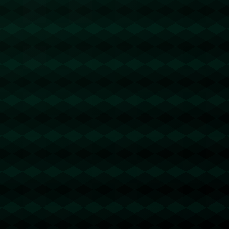
未落于人后。勇士队则通过勇敢的尝试和毅力再度证明了自己拥
及球队的整体投入**是取得成功的关键。球队需要尽可能地减少
变能力的培养显得尤为重要。在即将到来的赛季关键阶段，各支