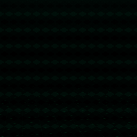
效抑制了公牛的全面防线，使得爱德华兹和队友们得以频频得分。
在防守端，森林狼对公牛的重点球员实施高压紧逼，特别是对拉文
和德罗赞的针对性防守效果显著。而公牛方面则是通过严密的团队
协作与快速的防守反击，希望扭转局势。
通过本场比赛，我们不难看出，在激烈的NBA竞赛中，球员的个人
能力、团队的默契配合与教练的临场指挥都是决定胜负的关键因
素。**爱德华兹与怀特的出色表现**正是明证，而这两位球员在各
自球队中的角色也将随着比赛的推进而变得愈发重要。
这场森林狼与公牛的较量，不仅以爱德华兹的49分和怀特的20分成
为热议焦点，更是展示了一场关于篮球技巧与团队协作的完美演
绎。
上一篇：中超第10輪大連人1-3山東泰山 廖力生遠射破門費萊尼建