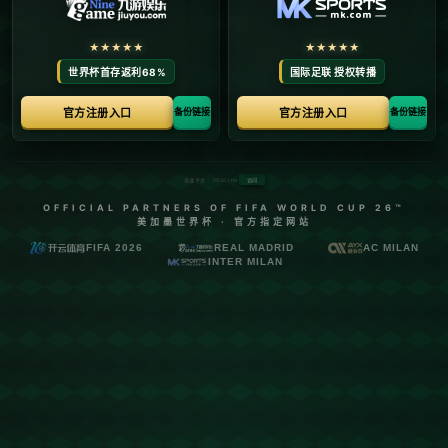
**爱德华兹爆砍49分怀特20分 森林狼胜公牛：引领胜利的精彩较量
**
在一场备受瞩目的NBA常规赛中，**明尼苏达森林狼**对阵**芝加
哥公牛**，这场比赛不仅吸引了众多篮球迷的关注，更因为爱德华
兹和怀特的出色表现而成为人们津津乐道的话题。爱德华兹以惊人