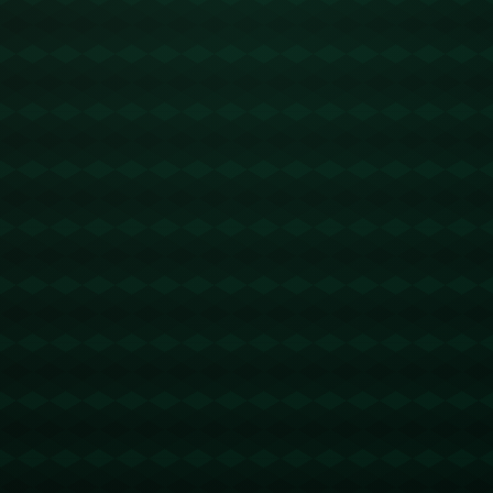
的49分领衔全场，他的精彩表现如同一出篮球盛宴，在观众心中留
下了不可磨灭的印象。与此同时，怀特也为公牛贡献了重要的20
分，虽未助力球队取得胜利，却是顽强拼搏的最佳注脚。本文将深
入探讨这场圣战的亮点与战术玄机。
**爱德华兹的惊艳表现**：在当晚的比赛中，爱德华兹可谓是光芒
四射。他凭借精准的投篮、果断的突破和全面的场上表现，为森林
狼奠定了胜利的基调。**爱德华兹的49分不只是他个人的豪华数据
**，更是一种信号，表明他正在迅速迈入NBA的明星行列。这位年
轻球员在关键时刻展现出的稳定心态和领导能力，让他成为了森林
狼未来的希望。
为了印证爱德华兹的表现可以参考此前科比·布莱恩特的案例——当
年科比在对阵猛龙的比赛中独砍81分，无人能挡的个人表现直接改
变了比赛走向。正如爱德华兹，他也是凭借个人能力，在场上呈现