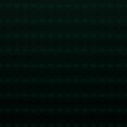
出一边倒的局面，给球队注入了无穷的能量。
**怀特的坚韧斗志**：对比爱德华兹的高光表现，公牛队的怀特在
本场比赛中的表现同样值得称赞。即便面对对手如潮的攻势，怀特
仍然稳扎稳打，他那20分的贡献可谓是球队的定心丸。**在比赛的
中后段**，怀特通过多变的进攻手段和积极的防守动作，多次为公
牛稳住局面，充分展现了他在球队中的价值。
怀特的表现让人联想到同样坚韧不拔的保罗·皮尔斯，这位全明星球
员曾在绿军时期多次凭借个人发挥带领球队脱困。这种斗志和力挽
狂澜的气质是每支球队所需，也是怀特此役给公牛带来的关键力
量。
**战术对决与教练谋略**：两队在场上的战术对决同样精彩纷呈。
森林狼在进攻上采取快速转换与精准投篮的结合，这种战术策略有