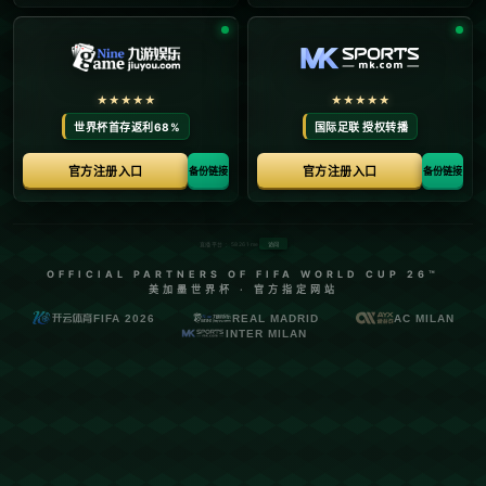
### CBA快跑，但难题不少
**中国男子篮球职业联赛（CBA）**，作为国内篮球的最高殿堂，
一直肩负着推动中国篮球发展和提升竞技水平的重任。然而，随着
现代体育市场的迅速变化，CBA正在加速追赶国际趋势，试图通过
改革与升级来占据更大的体育市场份额。但在快跑的同时，摆在
CBA面前的难题仍然不少，如何解决这些问题将直接影响联赛的未
来走向。
---
### **赛制改革：优化观赛体验，但仍存瓶颈**
近年来，CBA通过调整赛制、大幅提升比赛数量以及引入精彩的季
后赛模式，希望以此提高联赛的观赏性、吸引更多的球迷。然而，
赛程过于密集的问题逐渐显现。一些球员在连续作战中疲劳积累，
导致伤病频发，这不仅影响了球队战力，甚至降低了联赛的竞技水