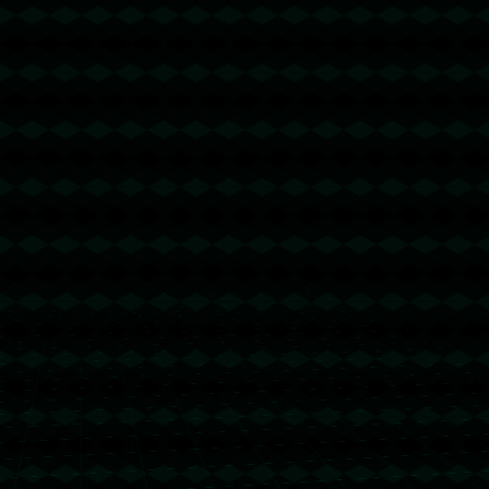
需要与地方政府和企业合作，共同推动篮球运动在更多区域的普
及。
---
综上所述，**CBA正在快跑，但前方困难重重**。如何在改革与挑
战中找到平衡，是这家联赛迈向成熟阶段必须面对的考验。通过优
化赛制、培养年轻球员、深耕商业化布局和促进区域发展，CBA或
将迎来更快的飞跃，创造属于中国篮球的黄金时代。