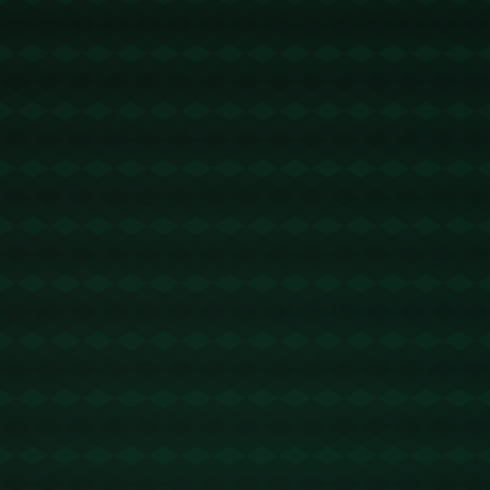
准。
此外，比赛时间的安排尚未完全与观众的生活节奏相匹配。CBA虽
然尝试将部分比赛安排在周末黄金时间，但部分中小城市主场比赛
可能仍不受关注。这种难题要求联赛在提升赛程效能方面进一步探
索，可尝试借鉴**NBA**灵活的赛程设计，同时优化票价和观赛环
境，让更多球迷愿意走进球场。
---