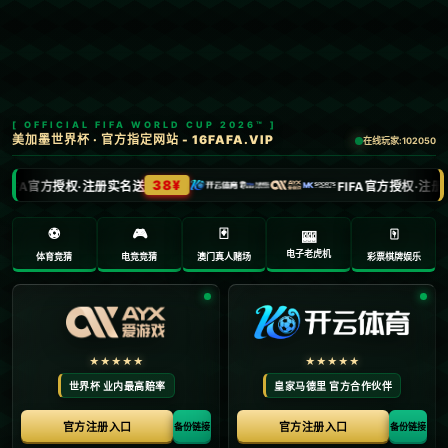
CBA快跑,但难题不少.
2026-02-09