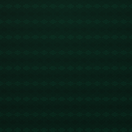
### **年轻球员：潜力巨大，但培养机制不足**
**球员的个人能力发展**是影响联赛水平的重要因素。CBA虽然涌
现出不少优秀的年轻球员，但整体“青黄不接”的问题仍较为显著。例
如，某些球队依赖外援得分的现象仍广泛存在，国内球员在比赛中
难以承担关键责任。这反映了国内篮球培养体系中，许多年轻球员
还未在**基本功与比赛心态**方面实现质的飞跃。
以郭艾伦为例，这位国内顶尖控卫通过多年的努力成为联赛的明星
之一，其出色的控球和得分能力为辽宁队带来了多次关键胜利。然
而，这一类型的球员并不是“批量产生”，足见培养顶级球员是长期且
艰难的过程。对于CBA来说，未来应该加大对青年联赛体系的投