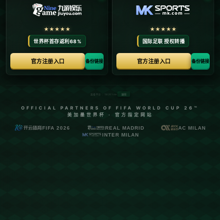
**上海男篮细节失误令人忧，团队合作亟需加强**
在当今快节奏的职业篮球联赛中，任何细节失误都可能对比赛结果
产生决定性影响。**上海男篮细节失误**问题已成为不少球迷关注
的焦点，这不仅影响到比赛的胜负，也反映出上海男篮在**团队合
作**方面的不足。