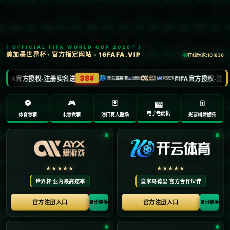
上海男篮细节失误令人忧，团队合作亟需加强.
2026-02-09