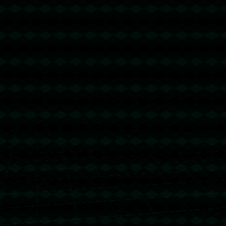
团队战术的演练。通过不断的模拟比赛环节和战术演练，球员可以
提高在紧张比赛中的应变能力，从而减少细节失误的发生。
**优化心理素质：提高比赛临场发挥**
现代体育心理学表明，球员的心理状态对他们的场上表现有直接影
响。**心理素质的优化训练**，如放松技巧、正念训练和压力管理
等，可以帮助上海男篮球员在比赛中保持冷静、果断，从而做出精
确的判断，减少由于压力或紧张造成的失误。
总体而言，**上海男篮细节失误问题**不仅仅是技术上的不足，更
是团队合作与心理素质的综合考验。通过加强团队合作、提高团队
默契以及优化心理素质，上海男篮有望在未来的比赛中实现突破，
取得更加优异的成绩。
上一篇：看中菅野智之精準控球能力 金鶯對他的低標是「工作馬」.