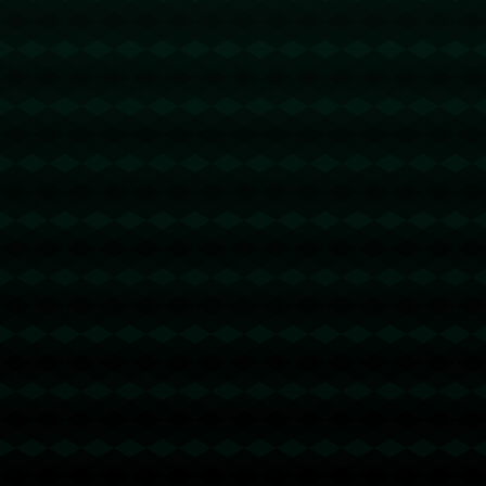
一个很好的案例就是金州勇士队，这支球队在2014-2019年间连续取
得辉煌成就，其根本在于团队合作的极致运用。不同球星之间的默
契配合以及强调无私传球的理念成为其战胜强敌的利器。上海男篮
可以从中吸取教训，通过加强日常训练中的团结信念，提升球员之
间的化学反应。
*打牢基础：训练的重要性*
没有优秀的基础训练，就不可能有稳定的比赛表现。对于上海男篮
来说，加强基础训练是解决问题的第一步。这包括个人技术训练和