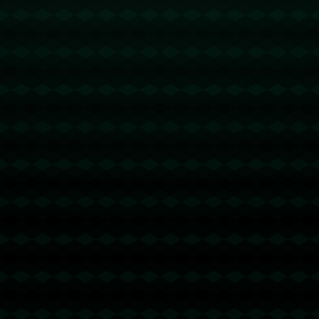
**经典案例：利物浦对阵巴塞罗那**
一个典型的例子是2019年的欧冠半决赛，利物浦在安菲尔德对阵巴
塞罗那。首回合0:3落后的情况下，利物浦在次回合创下了惊人的
**4:0**胜利。**这场比赛不仅展示了安菲尔德极具震撼力的气氛，
更体现出球队出色的备战和执行力**。从中可以看出，强大的备战
能力与主场优势是如何完美结合的。
**关键字：安菲尔德、利物浦、范戴克、备战**
当我们讨论利物浦的成功秘诀，安菲尔德、范戴克和备战能力是不
可或缺的关键词。虽然这些词汇在文中反复出现，但它们共同构建
了一个连贯的叙述，强调了利物浦为何在近几年能持续保持顶级竞
争力。
总的来说，要想让对手继续在面对利物浦时感到畏惧，安菲尔德的