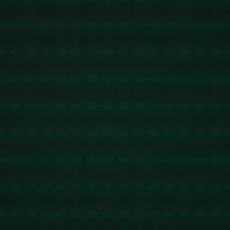
**精彩表现引人注目**
在中国大师赛第4日的比赛中，国羽队整体上表现出了顽强的拼搏精
神。在男子单打方面，石宇奇一如既往地展现了他卓越的控球能力