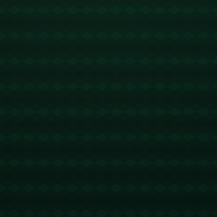
了良好的效果：在对方压力逐步增大的情况下，中国队多次利用防
守漏洞展开快攻。
上半场比赛，双方互有攻守，中国队在对抗中表现顽强，但未能完
成破门。而进入下半场后，主教练的一系列关键换人调整让球队的
进攻节奏发生质变。在一次精心策划的战术配合中，中国男足的核
心球员**成功抓住机会打破僵局，为球队获取领先优势**。
### **二、核心球员爆发：胜利的关键人物**
不得不提的是，本场比赛的英雄人物——球队核心球员，那名为中
国男足打开胜利之门的进球无疑是点燃全场的关键。作为球队中场
的组织核心，他在**进攻与防守之间游刃有余**，不仅贡献了一粒
重要进球，还多次精准送出威胁传球。
这样一场突破性的表现让人们不禁联想到许多历史上的经典时刻。