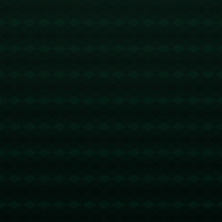
例如，在2001年中国男足成功打入世界杯时，中场核心祁宏同样扮
演了至关重要的角色。这次“绝杀”不仅让人们回忆起过往辉煌，更使
大家燃起对本届比赛出线的信心。
**这粒进球展现的不仅是绝佳的个人能力，更是一种沉着冷静与决
策能力的体现。**正是他在比赛中的不懈努力，中国男足才能最终
以**2比1**成功实现逆转。
### **三、绝杀瞬间：中国足球未来可期**
本场比赛的高潮毫无疑问是终场前的绝杀球。当对手尝试扳平比分
时，**中国队抓住对方急于进攻暴露的防守空档**，通过一次势如
破竹的反击实现进球。绝杀后的欢呼声响彻全场，中国男足用实际
行动诠释了：足球的魅力在于坚持到最后一刻。
中国队在关键生死战中展现出的韧性与素质，反映了近年来团队在
战术、心理和体能等方面的全面提升。这场胜利不仅将他们推向出